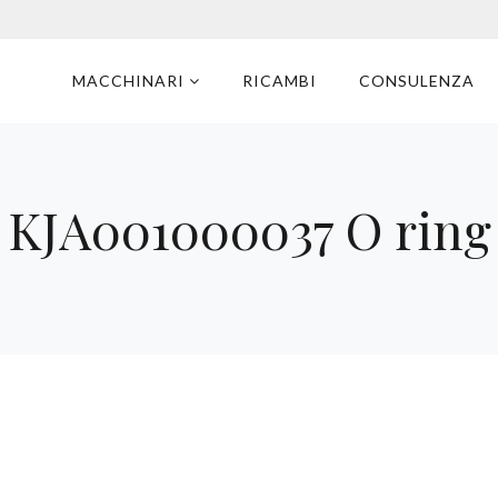
MACCHINARI
RICAMBI
CONSULENZA
KJA001000037 O ring