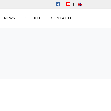
|
NEWS
OFFERTE
CONTATTI