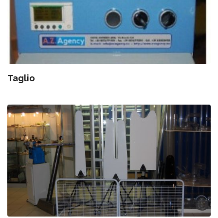
Taglio