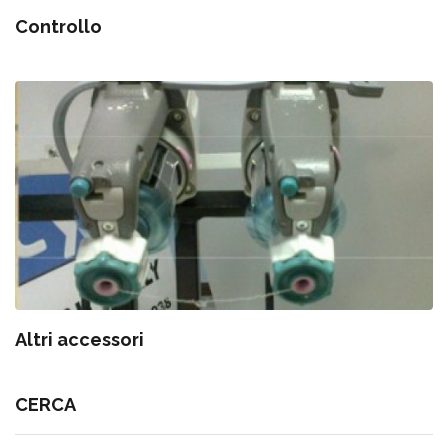
Controllo
Altri accessori
CERCA