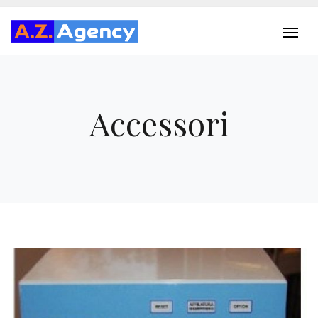
Accessori