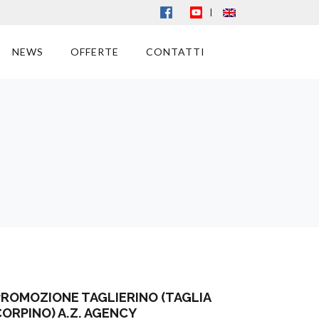
|
NEWS
OFFERTE
CONTATTI
PROMOZIONE TAGLIERINO (TAGLIA
CORPINO) A.Z. AGENCY