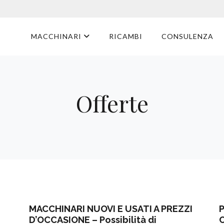
MACCHINARI
RICAMBI
CONSULENZA
Offerte
MACCHINARI NUOVI E USATI A PREZZI
D’OCCASIONE – Possibilità di