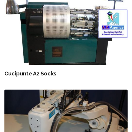
Cucipunte Az Socks