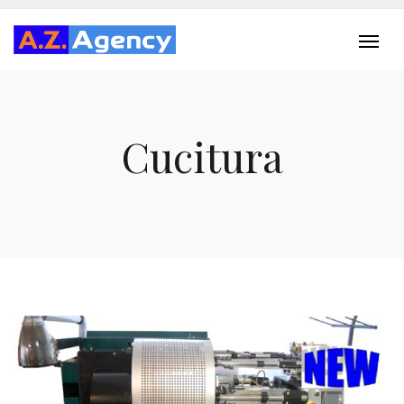
Cucitura