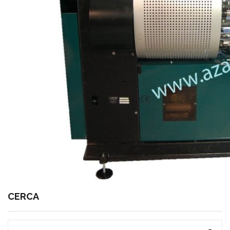
CERCA