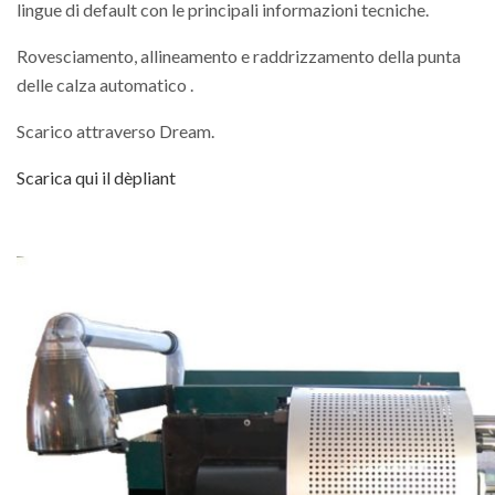
lingue di default con le principali informazioni tecniche.
Rovesciamento, allineamento e raddrizzamento della punta
delle calza automatico .
Scarico attraverso Dream.
Scarica qui il dèpliant