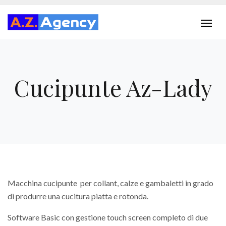
Cucipunte Az-Lady
Macchina cucipunte per collant, calze e gambaletti in grado
di produrre una cucitura piatta e rotonda.
Software Basic con gestione touch screen completo di due