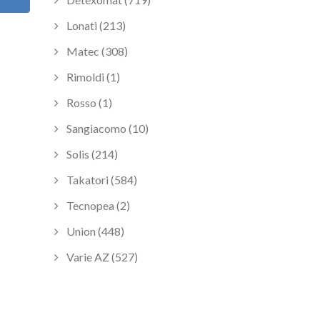
Lonati (213)
Matec (308)
Rimoldi (1)
Rosso (1)
Sangiacomo (10)
Solis (214)
Takatori (584)
Tecnopea (2)
Union (448)
Varie AZ (527)