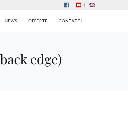
|
NEWS
OFFERTE
CONTATTI
back edge)