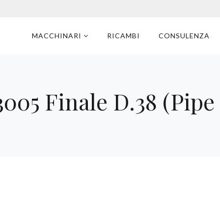
MACCHINARI
RICAMBI
CONSULENZA
05 Finale D.38 (Pipe 