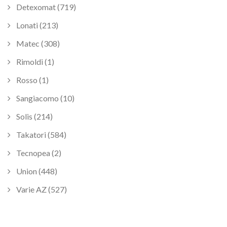
Detexomat (719)
Lonati (213)
Matec (308)
Rimoldi (1)
Rosso (1)
Sangiacomo (10)
Solis (214)
Takatori (584)
Tecnopea (2)
Union (448)
Varie AZ (527)