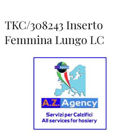
TKC/308243 Inserto
Femmina Lungo LC