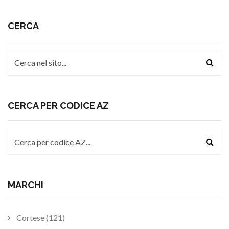
CERCA
CERCA PER CODICE AZ
MARCHI
Cortese (121)