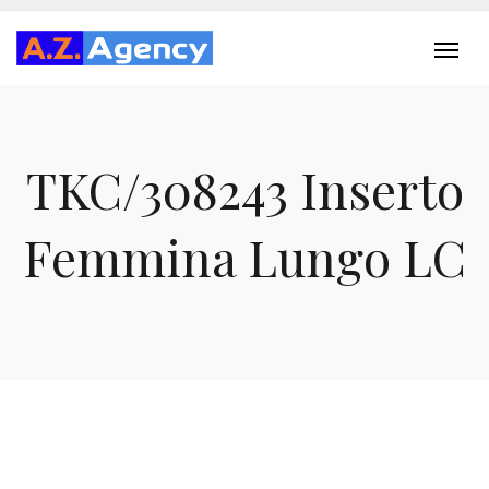
TKC/308243 Inserto
Femmina Lungo LC