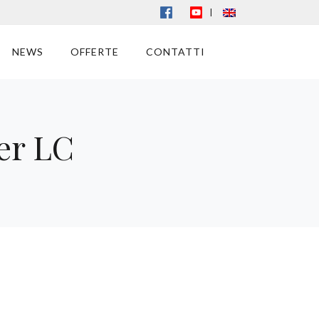
|
NEWS
OFFERTE
CONTATTI
per LC