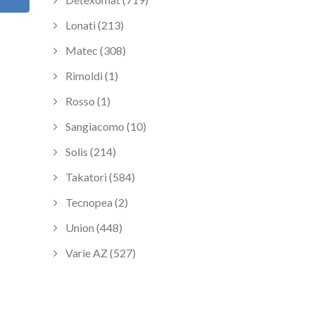
Lonati (213)
Matec (308)
Rimoldi (1)
Rosso (1)
Sangiacomo (10)
Solis (214)
Takatori (584)
Tecnopea (2)
Union (448)
Varie AZ (527)