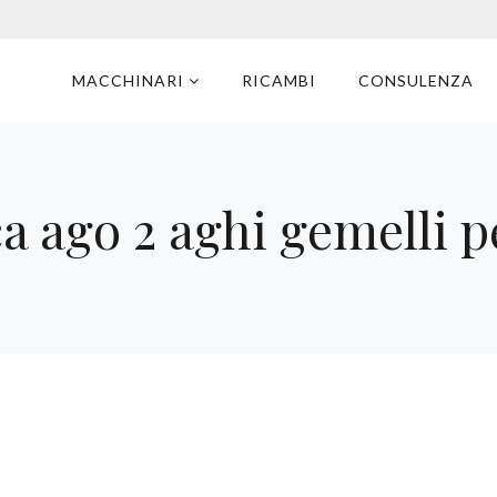
MACCHINARI
RICAMBI
CONSULENZA
a ago 2 aghi gemelli 