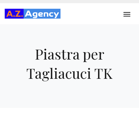
Piastra per
Tagliacuci TK