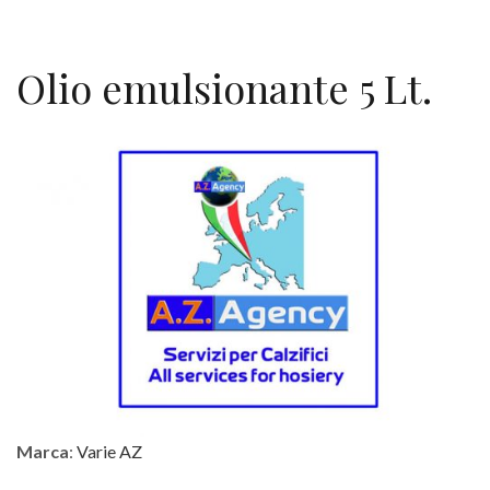
Olio emulsionante 5 Lt.
Marca
:
Varie AZ