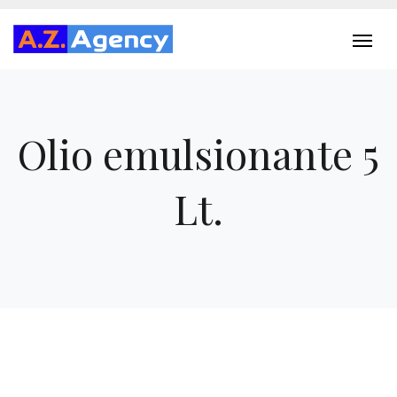
Olio emulsionante 5
Lt.