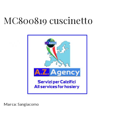
MC800819 cuscinetto
Marca
:
Sangiacomo