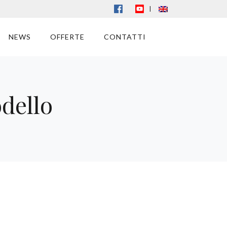
|
NEWS
OFFERTE
CONTATTI
dello