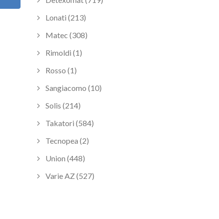
Lonati (213)
Matec (308)
Rimoldi (1)
Rosso (1)
Sangiacomo (10)
Solis (214)
Takatori (584)
Tecnopea (2)
Union (448)
Varie AZ (527)