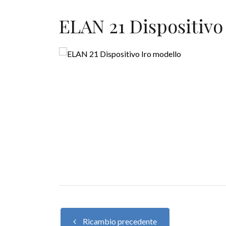
ELAN 21 Dispositivo
Ricambio precedente