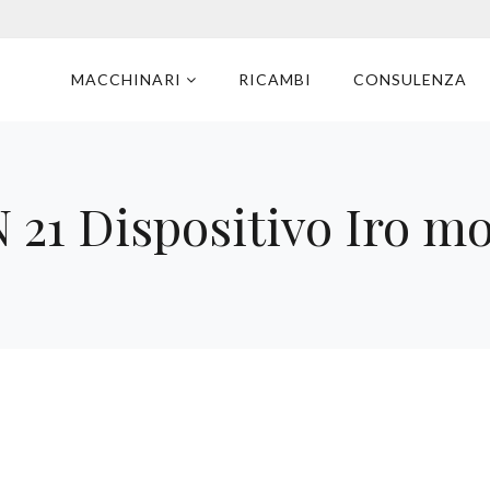
MACCHINARI
RICAMBI
CONSULENZA
 21 Dispositivo Iro mo