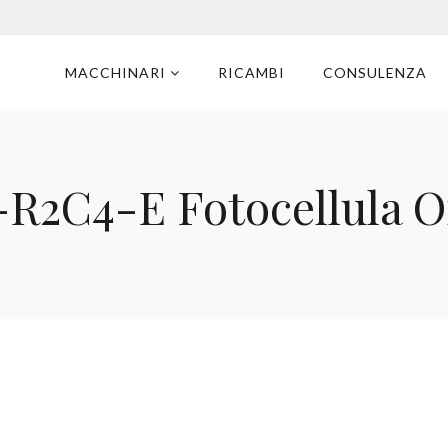
MACCHINARI
RICAMBI
CONSULENZA
-R2C4-E Fotocellula 