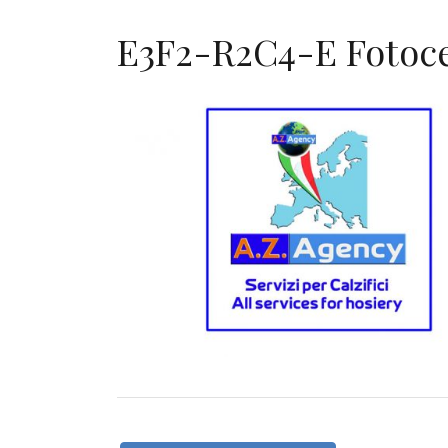
E3F2-R2C4-E Fotoc