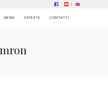
|
NEWS
OFFERTE
CONTATTI
Omron