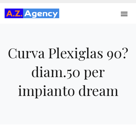
Curva Plexiglas 90?
diam.50 per
impianto dream