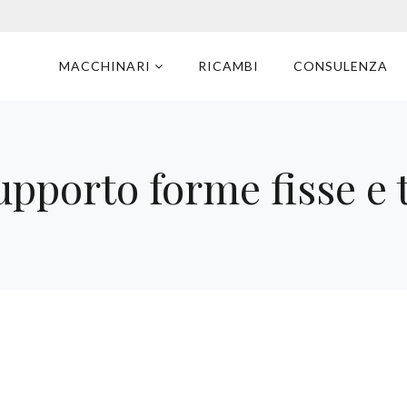
MACCHINARI
RICAMBI
CONSULENZA
pporto forme fisse e 