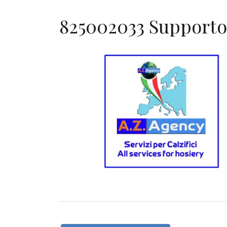
825002033 Supporto 