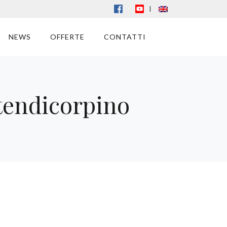
|
NEWS
OFFERTE
CONTATTI
tendicorpino