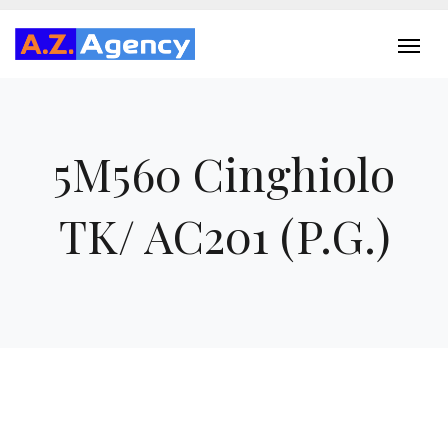
5M560 Cinghiolo
TK/ AC201 (P.G.)