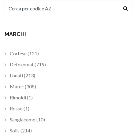
MARCHI
Cortese (121)
Detexomat (719)
Lonati (213)
Matec (308)
Rimoldi (1)
Rosso (1)
Sangiacomo (10)
Solis (214)