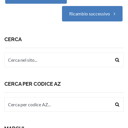
Ricambio successivo
CERCA
CERCA PER CODICE AZ