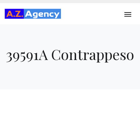
39591A Contrappeso