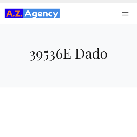
39536E Dado