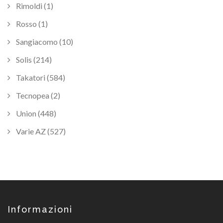
Rimoldi (1)
Rosso (1)
Sangiacomo (10)
Solis (214)
Takatori (584)
Tecnopea (2)
Union (448)
Varie AZ (527)
Informazioni