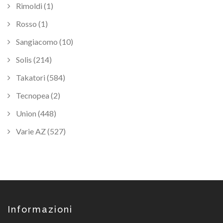
Rimoldi (1)
Rosso (1)
Sangiacomo (10)
Solis (214)
Takatori (584)
Tecnopea (2)
Union (448)
Varie AZ (527)
Informazioni