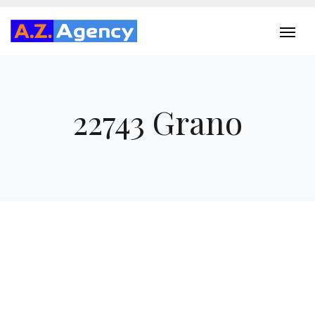
22743 Grano