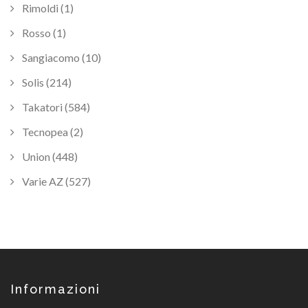
Rimoldi (1)
Rosso (1)
Sangiacomo (10)
Solis (214)
Takatori (584)
Tecnopea (2)
Union (448)
Varie AZ (527)
Informazioni