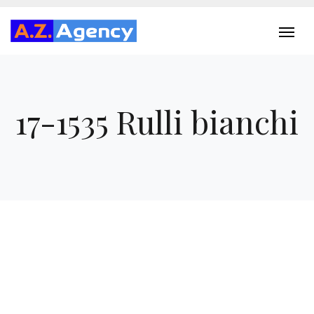
17-1535 Rulli bianchi