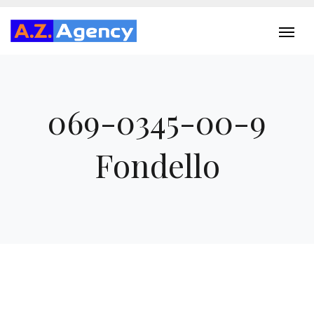
069-0345-00-9
Fondello