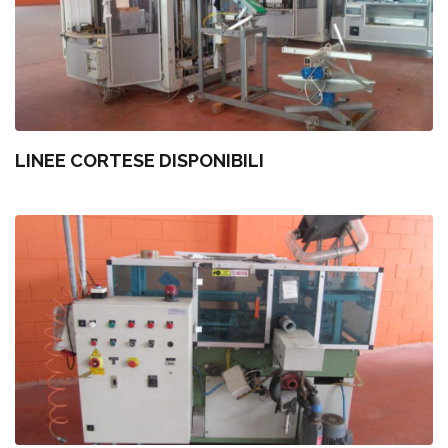
LINEE CORTESE DISPONIBILI