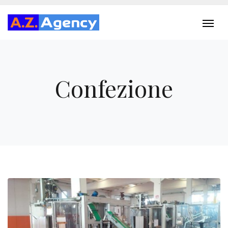
Confezione