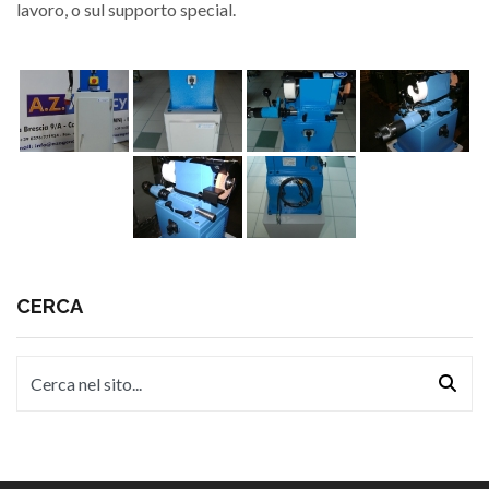
lavoro, o sul supporto special.
CERCA