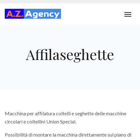
Affilaseghette
Macchina per affilatura coltelli e seghette delle macchine
circolari e coltellini Union Special.
Possibilità di montare la macchina direttamente sul piano di