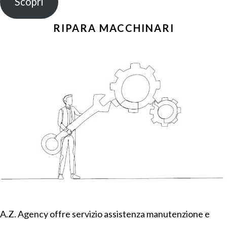
Scopri
RIPARA MACCHINARI
A.Z. Agency offre servizio assistenza manutenzione e