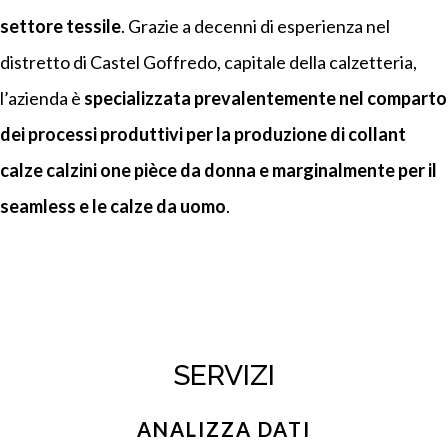
settore tessile
. Grazie a decenni di esperienza nel
distretto di Castel Goffredo, capitale della calzetteria,
l’azienda è
specializzata prevalentemente nel comparto
dei processi produttivi per la produzione di collant
calze calzini one pièce da donna e marginalmente per il
seamless e le calze da uomo
.
SERVIZI
ANALIZZA DATI