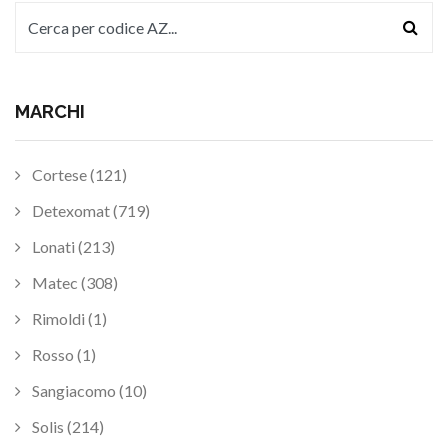
MARCHI
Cortese (121)
Detexomat (719)
Lonati (213)
Matec (308)
Rimoldi (1)
Rosso (1)
Sangiacomo (10)
Solis (214)