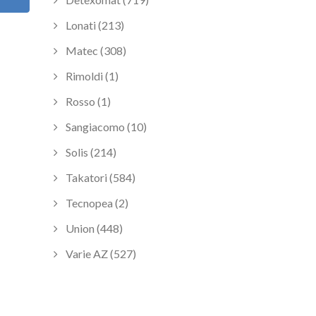
Lonati (213)
Matec (308)
Rimoldi (1)
Rosso (1)
Sangiacomo (10)
Solis (214)
Takatori (584)
Tecnopea (2)
Union (448)
Varie AZ (527)