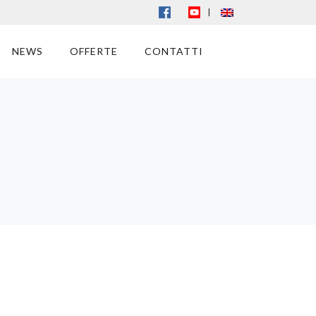
|
NEWS
OFFERTE
CONTATTI