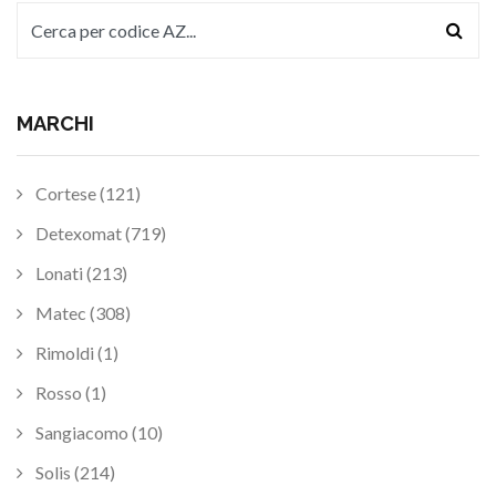
MARCHI
Cortese (121)
Detexomat (719)
Lonati (213)
Matec (308)
Rimoldi (1)
Rosso (1)
Sangiacomo (10)
Solis (214)