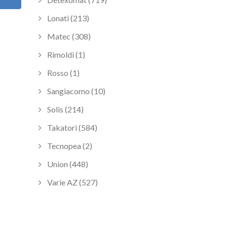
Lonati (213)
Matec (308)
Rimoldi (1)
Rosso (1)
Sangiacomo (10)
Solis (214)
Takatori (584)
Tecnopea (2)
Union (448)
Varie AZ (527)